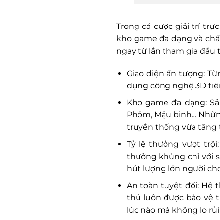
Trong cá cược giải trí tr
kho game đa dạng và chất
ngay từ lần tham gia đầu t
Giao diện ấn tượng: Từ
dụng công nghệ 3D tiên
Kho game đa dạng: S
Phỏm, Mậu binh… Những 
truyền thống vừa tăng 
Tỷ lệ thưởng vượt trộ
thưởng khủng chỉ với s
hút lượng lớn người chơ
An toàn tuyệt đối: Hệ 
thủ luôn được bảo vệ t
lúc nào mà không lo rủi 