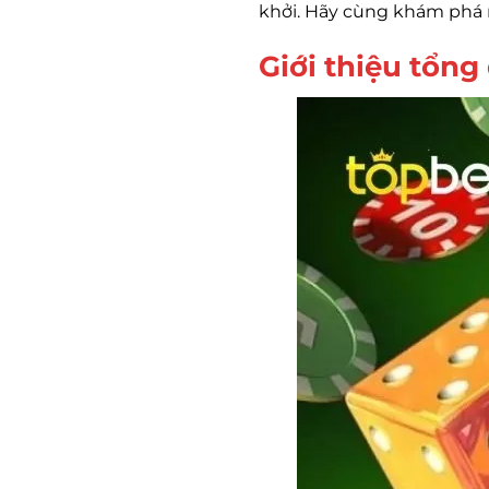
khởi. Hãy cùng khám phá
Giới thiệu tổn