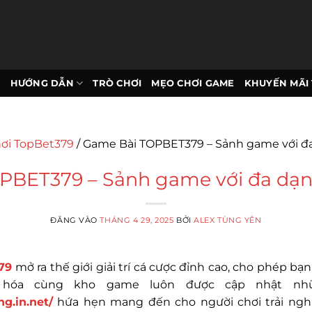
9
HƯỚNG DẪN
TRÒ CHƠI
MẸO CHƠI GAME
KHUYẾN MÃI
hơi TopBet379
/
Game Bài TOPBET379 – Sảnh game với đ
PBET379 – Sảnh game với đa dạn
ĐĂNG VÀO
THÁNG 4 29, 2025
BỞI
ALEX TÙNG YÊN
79
mở ra thế giới giải trí cá cược đỉnh cao, cho phép bạn
u hóa cùng kho game luôn được cập nhật nhữ
ng.in.net/
hứa hẹn mang đến cho người chơi trải ng