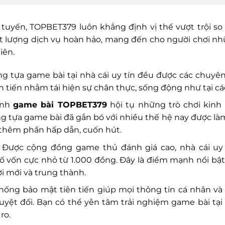
ực tuyến, TOPBET379 luôn khẳng định vị thế vượt trội so
 lượng dịch vụ hoàn hảo, mang đến cho người chơi n
iên.
ng tựa game bài tại nhà cái uy tín đều được các chuyên
 tiến nhằm tái hiện sự chân thực, sống động như tại cá
ảnh
game bài TOPBET379
hội tụ những trò chơi kinh 
tựa game bài đã gắn bó với nhiều thế hệ nay được làm 
thêm phần hấp dẫn, cuốn hút.
i: Được cộng đồng game thủ đánh giá cao, nhà cái uy
ố vốn cực nhỏ từ 1.000 đồng. Đây là điểm mạnh nổi bậ
i mới và trung thành.
thống bảo mật tiên tiến giúp mọi thông tin cá nhân và
uyệt đối. Bạn có thể yên tâm trải nghiệm game bài tại
ro.