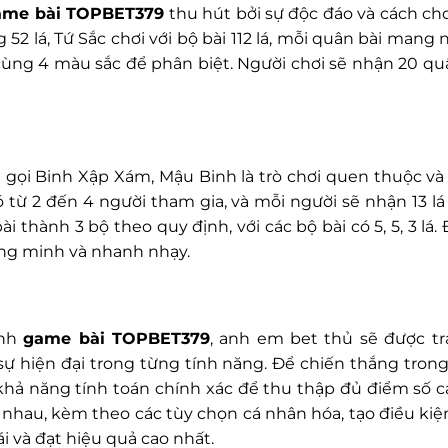
ame bài TOPBET379
thu hút bởi sự độc đáo và cách ch
52 lá, Tứ Sắc chơi với bộ bài 112 lá, mỗi quân bài mang
 cùng 4 màu sắc để phân biệt. Người chơi sẽ nhận 20 quâ
 gọi Binh Xập Xám, Mậu Binh là trò chơi quen thuộc và 
ó từ 2 đến 4 người tham gia, và mỗi người sẽ nhận 13 lá
ài thành 3 bộ theo quy định, với các bộ bài có 5, 5, 3 lá
ông minh và nhanh nhạy.
ảnh
game bài TOPBET379
, anh em bet thủ sẽ được tr
sự hiện đại trong từng tính năng. Để chiến thắng tron
khả năng tính toán chính xác để thu thập đủ điểm số ca
nhau, kèm theo các tùy chọn cá nhân hóa, tạo điều kiệ
i và đạt hiệu quả cao nhất.