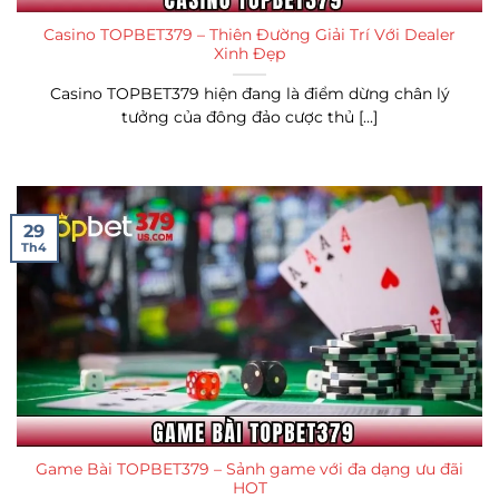
Casino TOPBET379 – Thiên Đường Giải Trí Với Dealer
Xinh Đẹp
Casino TOPBET379 hiện đang là điểm dừng chân lý
tưởng của đông đảo cược thủ [...]
29
Th4
Game Bài TOPBET379 – Sảnh game với đa dạng ưu đãi
HOT