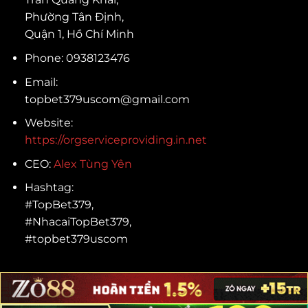
Phường Tân Định,
Quận 1, Hồ Chí Minh
Phone: 0938123476
Email:
topbet379uscom@gmail.com
Website:
https://orgserviceproviding.in.net
CEO:
Alex Tùng Yên
Hashtag:
#TopBet379,
#NhacaiTopBet379,
#topbet379uscom