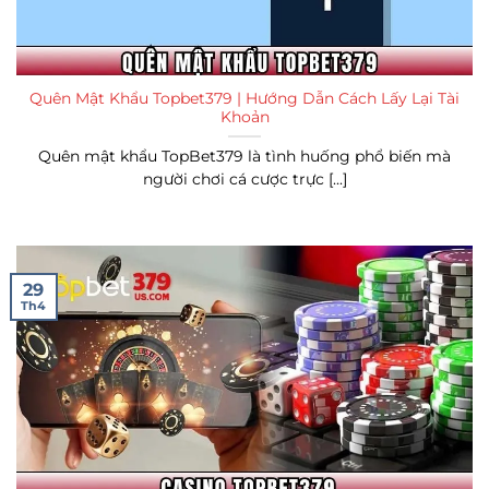
Quên Mật Khẩu Topbet379 | Hướng Dẫn Cách Lấy Lại Tài
Khoản
Quên mật khẩu TopBet379 là tình huống phổ biến mà
người chơi cá cược trực [...]
29
Th4