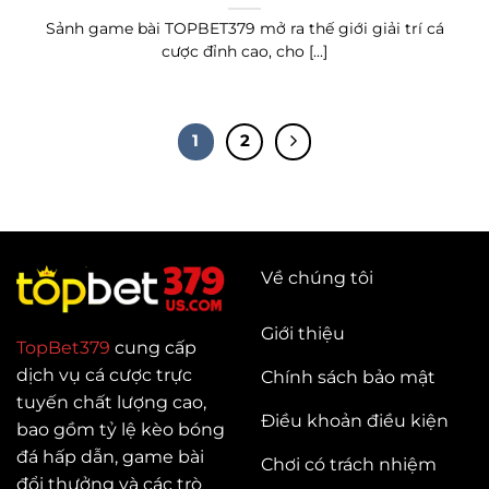
Sảnh game bài TOPBET379 mở ra thế giới giải trí cá
cược đỉnh cao, cho [...]
1
2
Về chúng tôi
Giới thiệu
TopBet379
cung cấp
dịch vụ cá cược trực
Chính sách bảo mật
tuyến chất lượng cao,
Điều khoản điều kiện
bao gồm tỷ lệ kèo bóng
đá hấp dẫn, game bài
Chơi có trách nhiệm
đổi thưởng và các trò