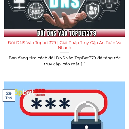
Đổi DNS Vào Topbet379 | Giải Pháp Truy Cập An Toàn Và
Nhanh
Bạn đang tìm cách đổi DNS vào TopBet379 để tăng tốc
truy cập, bảo mật [...]
29
Th4