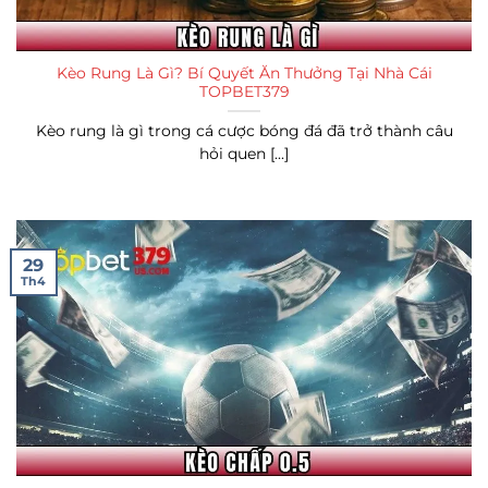
Kèo Rung Là Gì? Bí Quyết Ăn Thưởng Tại Nhà Cái
TOPBET379
Kèo rung là gì trong cá cược bóng đá đã trở thành câu
hỏi quen [...]
29
Th4